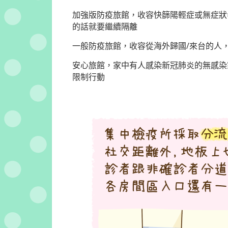
加強版防疫旅館，收容快篩陽輕症或無症狀
的話就要繼續隔離
一般防疫旅館，收容從海外歸國/來台的人，
安心旅館，家中有人感染新冠肺炎的無感染
限制行動