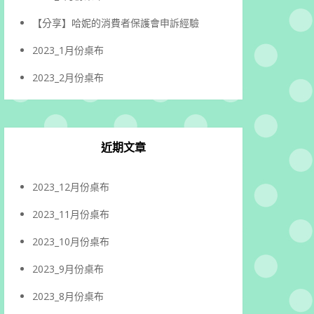
【分享】哈妮的消費者保護會申訴經驗
2023_1月份桌布
2023_2月份桌布
近期文章
2023_12月份桌布
2023_11月份桌布
2023_10月份桌布
2023_9月份桌布
2023_8月份桌布