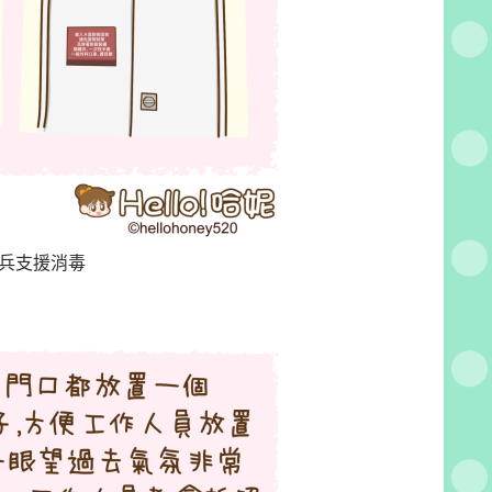
兵支援消毒