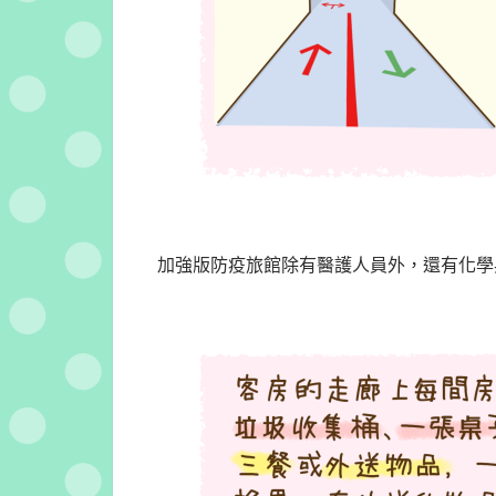
加強版防疫旅館除有醫護人員外，還有化學