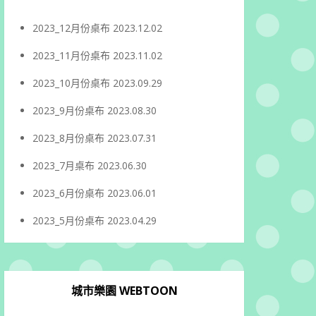
2023_12月份桌布
2023.12.02
2023_11月份桌布
2023.11.02
2023_10月份桌布
2023.09.29
2023_9月份桌布
2023.08.30
2023_8月份桌布
2023.07.31
2023_7月桌布
2023.06.30
2023_6月份桌布
2023.06.01
2023_5月份桌布
2023.04.29
城市樂園 WEBTOON