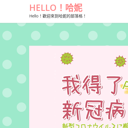
HELLO！哈妮
Hello！歡迎來到哈妮的部落格！