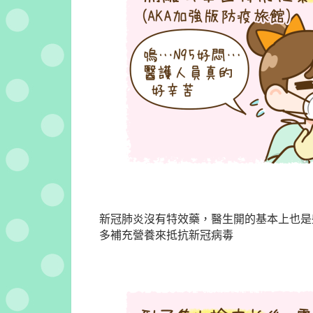
新冠肺炎沒有特效藥，醫生開的基本上也是
多補充營養來抵抗新冠病毒