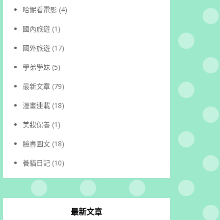
哈妮看電影
(4)
國內旅遊
(1)
國外旅遊
(17)
學弟學妹
(5)
最新文章
(79)
漫畫連載
(18)
美妝保養
(1)
臉書圖文
(18)
養貓日記
(10)
最新文章