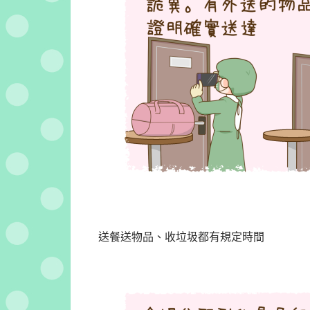
送餐送物品、收垃圾都有規定時間