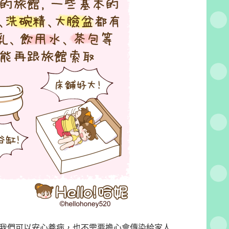
我們可以安心養病，也不需要擔心會傳染給家人