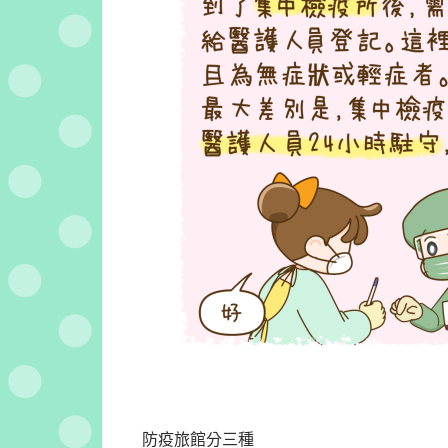
防疫旅館分三種