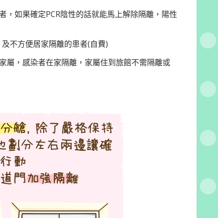
者，如果確定PCR陰性的話就能馬上解除隔離，陽性
及不方便居家隔離的患者(自費)
家屬，感染者在家隔離，家屬住到旅館不需隔離或