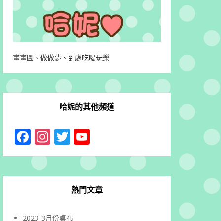
畫畫圖、做做夢、到處吃喝玩樂
哈妮的其他頻道
Facebook
Instagram
Twitter
YouTube
Channel
熱門文章
2023_3月份桌布