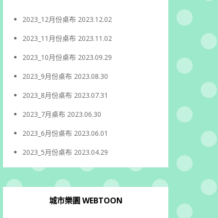
2023_12月份桌布
2023.12.02
2023_11月份桌布
2023.11.02
2023_10月份桌布
2023.09.29
2023_9月份桌布
2023.08.30
2023_8月份桌布
2023.07.31
2023_7月桌布
2023.06.30
2023_6月份桌布
2023.06.01
2023_5月份桌布
2023.04.29
城市樂園 WEBTOON