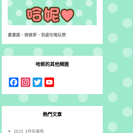
畫畫圖、做做夢、到處吃喝玩樂
哈妮的其他頻道
Facebook
Instagram
Twitter
YouTube
Channel
熱門文章
2023_3月份桌布