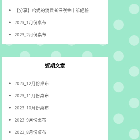
【分享】哈妮的消費者保護會申訴經驗
2023_1月份桌布
2023_2月份桌布
近期文章
2023_12月份桌布
2023_11月份桌布
2023_10月份桌布
2023_9月份桌布
2023_8月份桌布