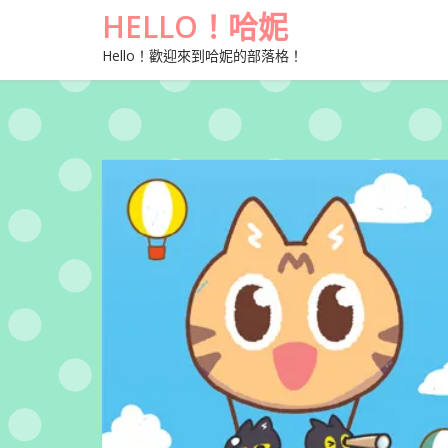
HELLO！哈妮
Hello！歡迎來到哈妮的部落格！