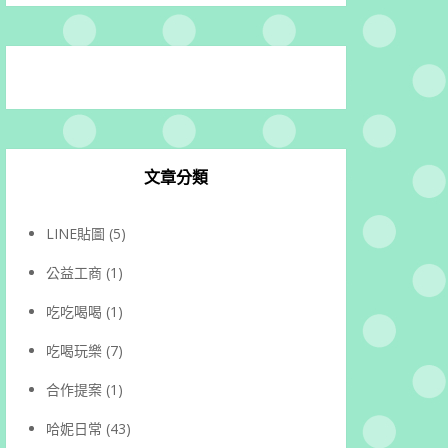
文章分類
LINE貼圖
(5)
公益工商
(1)
吃吃喝喝
(1)
吃喝玩樂
(7)
合作提案
(1)
哈妮日常
(43)