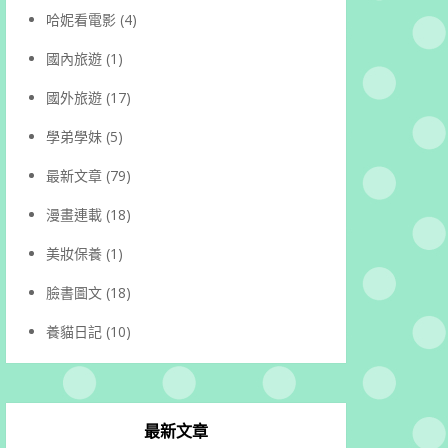
哈妮看電影
(4)
國內旅遊
(1)
國外旅遊
(17)
學弟學妹
(5)
最新文章
(79)
漫畫連載
(18)
美妝保養
(1)
臉書圖文
(18)
養貓日記
(10)
最新文章