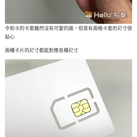
令和卡的卡套雖然沒有可愛的圖，但是有兩格卡套的尺寸很
貼心
兩種卡片的尺寸都能對應各種尺寸