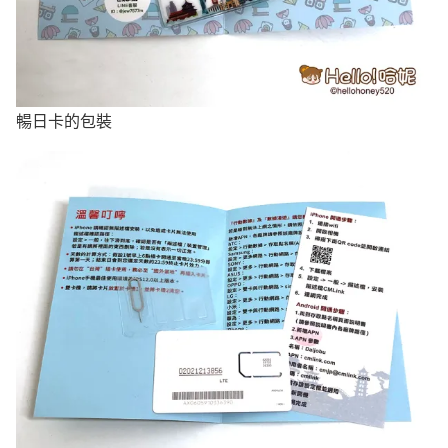
暢日卡的包裝