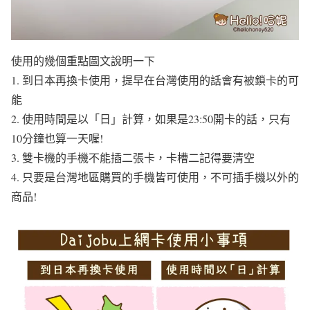
使用的幾個重點圖文說明一下
1. 到日本再換卡使用，提早在台灣使用的話會有被鎖卡的可
能
2. 使用時間是以「日」計算，如果是23:50開卡的話，只有
10分鐘也算一天喔!
3. 雙卡機的手機不能插二張卡，卡槽二記得要清空
4. 只要是台灣地區購買的手機皆可使用，不可插手機以外的
商品!