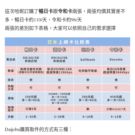
暢日卡
令和卡
這次哈妮訂購了
跟
兩張，兩張均價其實差不
多，暢日卡約110/天、令和卡約96/天
兩張的差別如下表格，大家可以依照自己的需求選擇
Daijobu購買取件的方式有三種：