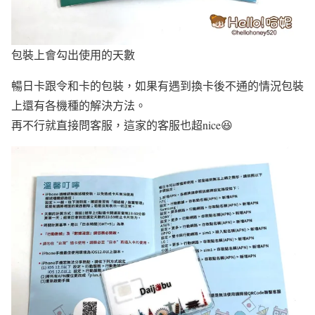
包裝上會勾出使用的天數
暢日卡跟令和卡的包裝，如果有遇到換卡後不通的情況包裝
上還有各機種的解決方法。
再不行就直接問客服，這家的客服也超nice😆