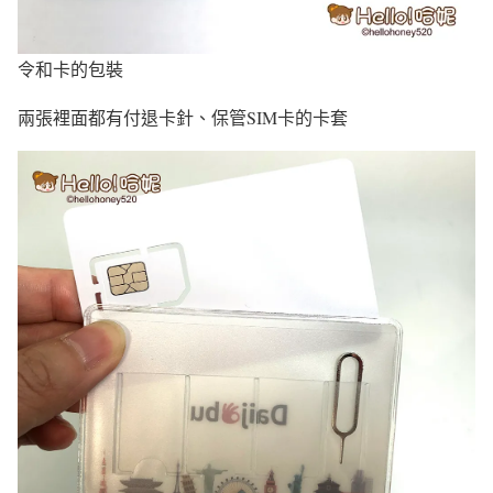
令和卡的包裝
兩張裡面都有付退卡針、保管SIM卡的卡套