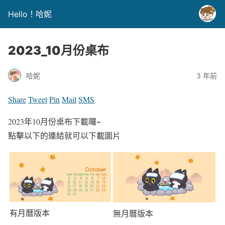
Hello！哈妮
2023_10月份桌布
哈妮
3 年前
Share
Tweet
Pin
Mail
SMS
2023年10月份桌布下載囉~
點擊以下的連結就可以下載圖片
有月曆版本
無月曆版本