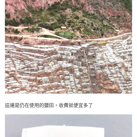
這邊是仍在使用的鹽田，收費就便宜多了