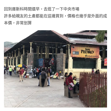
回到庫斯科時間還早，去逛了一下中央市場
許多給親友的土產都能在這邊買到，價格也幾乎是外面的成
本價，非常划算