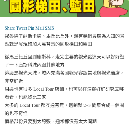
Share
Tweet
Pin
Mail
SMS
祕魯除了納斯卡線、馬丘比丘外，還有幾個最廣為人知的景
點就是展現印加人民智慧的圓形梯田和鹽田
從馬丘比丘回到庫斯科，走完主要的觀光點這天可以好好逛
了一下庫斯科城內跟其他地方
這邊是觀光大城，城內充滿各國觀光客跟當地與觀光商店，
非常好逛
周邊也有很多 Local Tour 店鋪，也可以在這邊好好研究去哪
看看，也能貨比三家
大多的 Local Tour 都互通有無，遇到就 2~3 間集合成一個團
的也不奇怪
價格部份只要別太誇張，通常都沒有太大問題