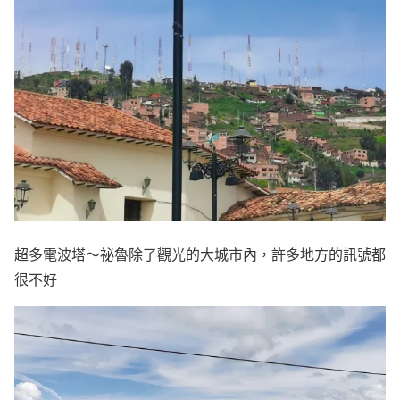
超多電波塔～祕魯除了觀光的大城市內，許多地方的訊號都
很不好