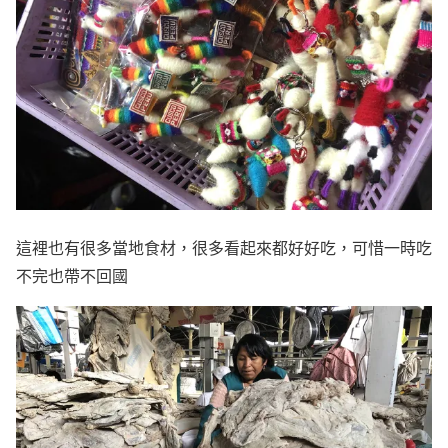
這裡也有很多當地食材，很多看起來都好好吃，可惜一時吃
不完也帶不回國