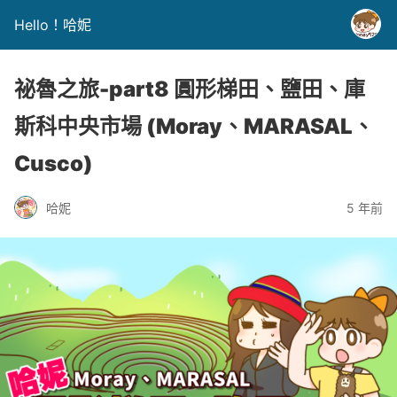
Hello！哈妮
祕魯之旅-part8 圓形梯田、鹽田、庫
斯科中央市場 (Moray、MARASAL、
Cusco)
哈妮
5 年前