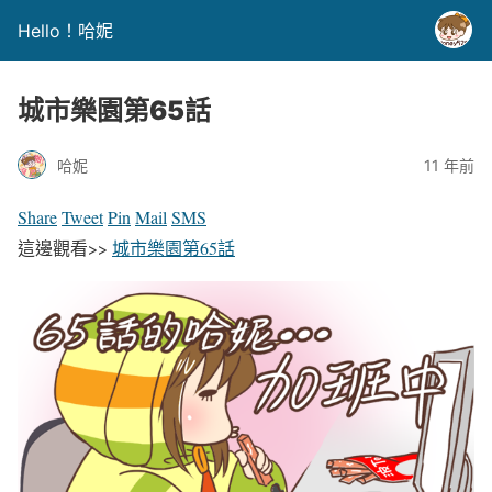
Hello！哈妮
城市樂園第65話
哈妮
11 年前
Share
Tweet
Pin
Mail
SMS
這邊觀看>>
城市樂園第65話