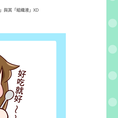
」與其「組織液」XD