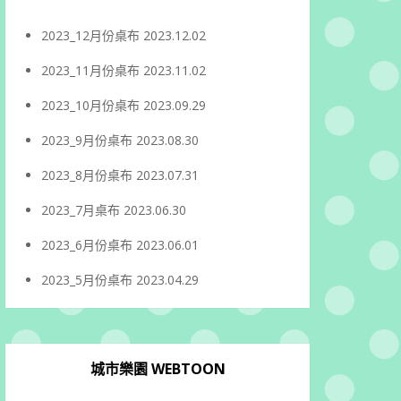
2023_12月份桌布
2023.12.02
2023_11月份桌布
2023.11.02
2023_10月份桌布
2023.09.29
2023_9月份桌布
2023.08.30
2023_8月份桌布
2023.07.31
2023_7月桌布
2023.06.30
2023_6月份桌布
2023.06.01
2023_5月份桌布
2023.04.29
城市樂園 WEBTOON