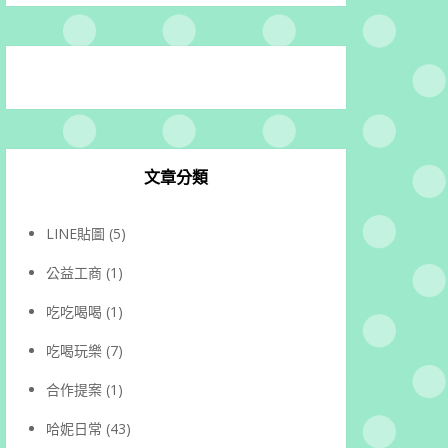
文章分類
LINE貼圖
(5)
公益工商
(1)
吃吃喝喝
(1)
吃喝玩樂
(7)
合作提案
(1)
哈妮日常
(43)