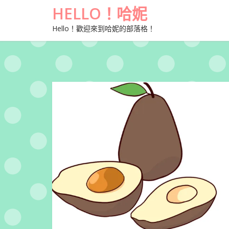
HELLO！哈妮
Hello！歡迎來到哈妮的部落格！