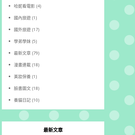
哈妮看電影
(4)
國內旅遊
(1)
國外旅遊
(17)
學弟學妹
(5)
最新文章
(79)
漫畫連載
(18)
美妝保養
(1)
臉書圖文
(18)
養貓日記
(10)
最新文章