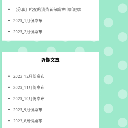
【分享】哈妮的消費者保護會申訴經驗
2023_1月份桌布
2023_2月份桌布
近期文章
2023_12月份桌布
2023_11月份桌布
2023_10月份桌布
2023_9月份桌布
2023_8月份桌布