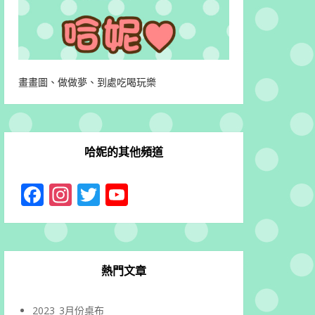
畫畫圖、做做夢、到處吃喝玩樂
哈妮的其他頻道
Facebook
Instagram
Twitter
YouTube
Channel
熱門文章
2023_3月份桌布