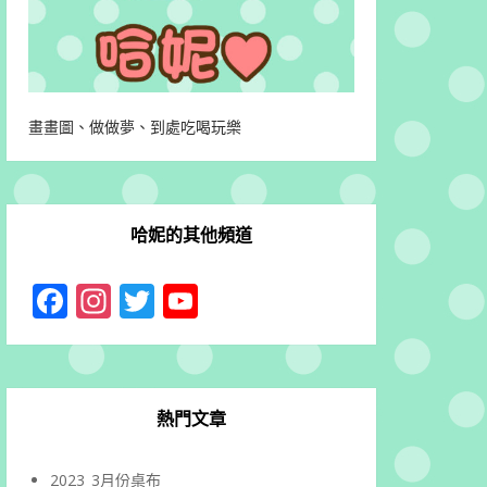
畫畫圖、做做夢、到處吃喝玩樂
哈妮的其他頻道
Facebook
Instagram
Twitter
YouTube
Channel
熱門文章
2023_3月份桌布