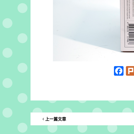
F
上一篇文章