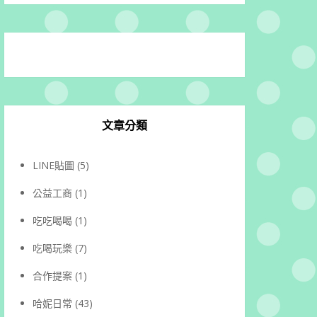
文章分類
LINE貼圖
(5)
公益工商
(1)
吃吃喝喝
(1)
吃喝玩樂
(7)
合作提案
(1)
哈妮日常
(43)