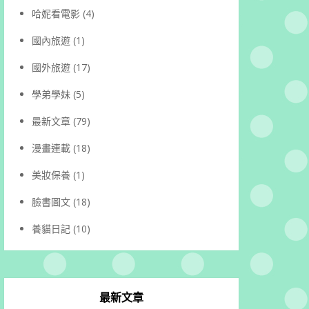
哈妮看電影
(4)
國內旅遊
(1)
國外旅遊
(17)
學弟學妹
(5)
最新文章
(79)
漫畫連載
(18)
美妝保養
(1)
臉書圖文
(18)
養貓日記
(10)
最新文章