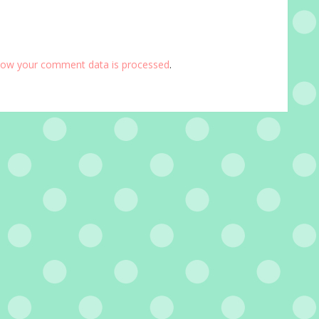
how your comment data is processed
.