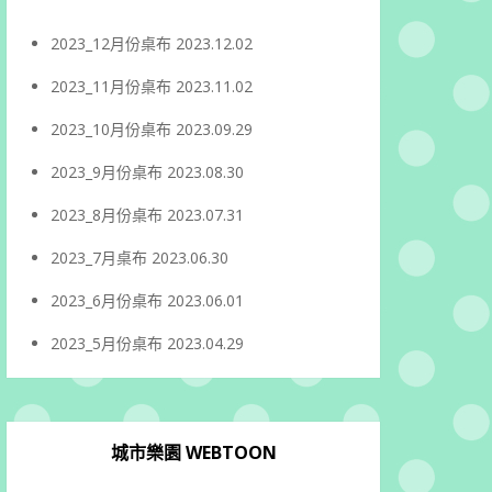
2023_12月份桌布
2023.12.02
2023_11月份桌布
2023.11.02
2023_10月份桌布
2023.09.29
2023_9月份桌布
2023.08.30
2023_8月份桌布
2023.07.31
2023_7月桌布
2023.06.30
2023_6月份桌布
2023.06.01
2023_5月份桌布
2023.04.29
城市樂園 WEBTOON