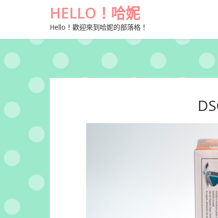
HELLO！哈妮
Hello！歡迎來到哈妮的部落格！
DS