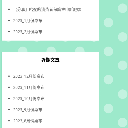
【分享】哈妮的消費者保護會申訴經驗
2023_1月份桌布
2023_2月份桌布
近期文章
2023_12月份桌布
2023_11月份桌布
2023_10月份桌布
2023_9月份桌布
2023_8月份桌布