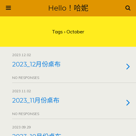
Hello！哈妮
Tags › October
2023.12.02
2023_12月份桌布
NO RESPONSES
2023.11.02
2023_11月份桌布
NO RESPONSES
2023.09.29