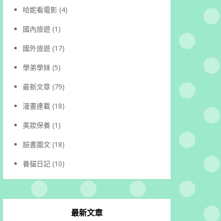
哈妮看電影
(4)
國內旅遊
(1)
國外旅遊
(17)
學弟學妹
(5)
最新文章
(79)
漫畫連載
(18)
美妝保養
(1)
臉書圖文
(18)
養貓日記
(10)
最新文章