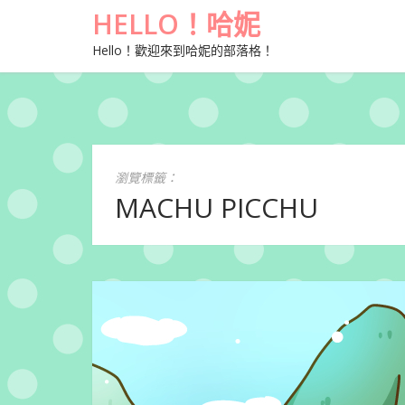
HELLO！哈妮
Hello！歡迎來到哈妮的部落格！
瀏覽標籤：
MACHU PICCHU