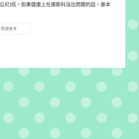
99公尺)低，如果健康上在庫斯科沒出問題的話，基本
閱讀更多