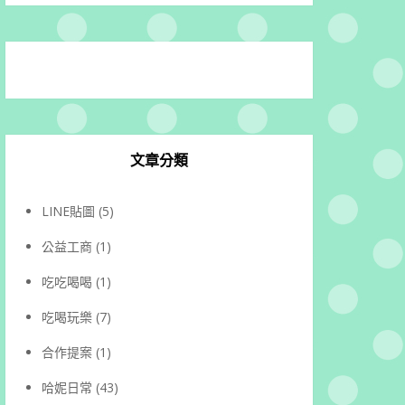
文章分類
LINE貼圖
(5)
公益工商
(1)
吃吃喝喝
(1)
吃喝玩樂
(7)
合作提案
(1)
哈妮日常
(43)