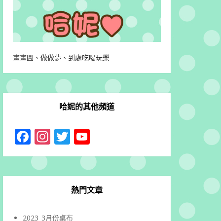
畫畫圖、做做夢、到處吃喝玩樂
哈妮的其他頻道
Facebook
Instagram
Twitter
YouTube
Channel
熱門文章
2023_3月份桌布