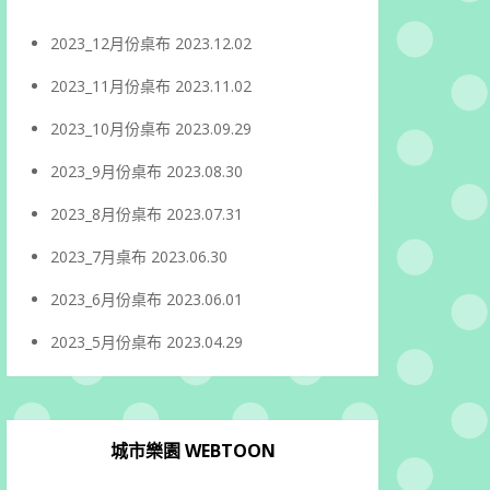
2023_12月份桌布
2023.12.02
2023_11月份桌布
2023.11.02
2023_10月份桌布
2023.09.29
2023_9月份桌布
2023.08.30
2023_8月份桌布
2023.07.31
2023_7月桌布
2023.06.30
2023_6月份桌布
2023.06.01
2023_5月份桌布
2023.04.29
城市樂園 WEBTOON