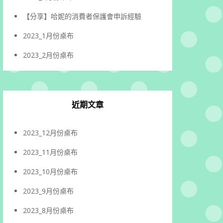
【分享】哈妮的消費者保護會申訴經驗
2023_1月份桌布
2023_2月份桌布
近期文章
2023_12月份桌布
2023_11月份桌布
2023_10月份桌布
2023_9月份桌布
2023_8月份桌布