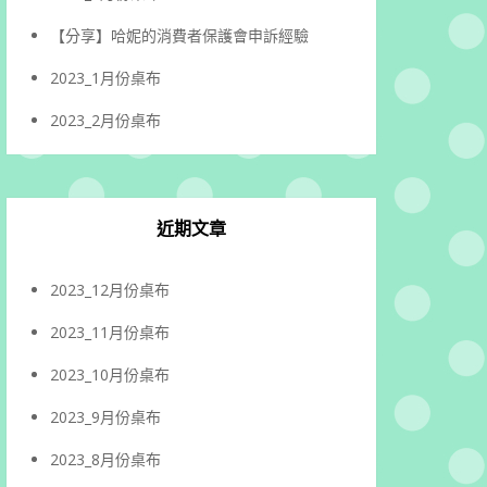
【分享】哈妮的消費者保護會申訴經驗
2023_1月份桌布
2023_2月份桌布
近期文章
2023_12月份桌布
2023_11月份桌布
2023_10月份桌布
2023_9月份桌布
2023_8月份桌布