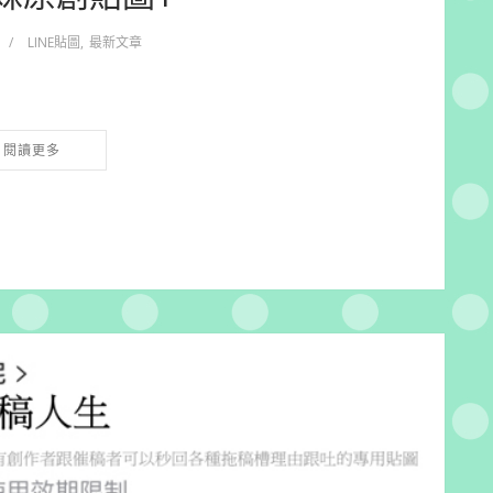
/
LINE貼圖
,
最新文章
閱讀更多