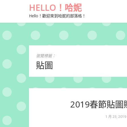
HELLO！哈妮
Hello！歡迎來到哈妮的部落格！
瀏覽標籤：
貼圖
2019春節貼
1 月 23, 2019