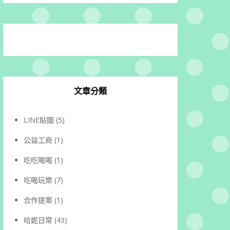
文章分類
LINE貼圖
(5)
公益工商
(1)
吃吃喝喝
(1)
吃喝玩樂
(7)
合作提案
(1)
哈妮日常
(43)