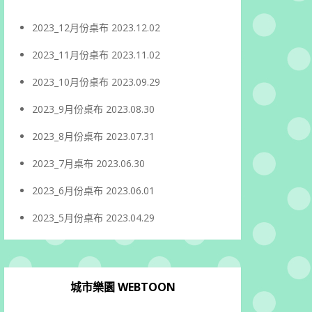
2023_12月份桌布
2023.12.02
2023_11月份桌布
2023.11.02
2023_10月份桌布
2023.09.29
2023_9月份桌布
2023.08.30
2023_8月份桌布
2023.07.31
2023_7月桌布
2023.06.30
2023_6月份桌布
2023.06.01
2023_5月份桌布
2023.04.29
城市樂園 WEBTOON