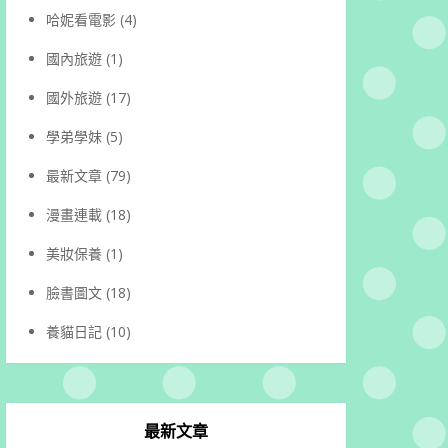
哈妮看電影
(4)
國內旅遊
(1)
國外旅遊
(17)
學弟學妹
(5)
最新文章
(79)
漫畫連載
(18)
美妝保養
(1)
臉書圖文
(18)
養貓日記
(10)
最新文章