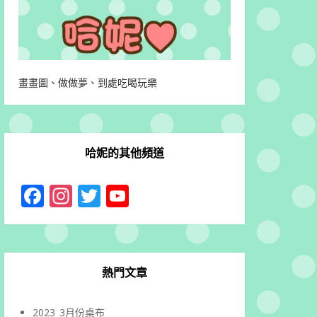
畫畫圖、做做夢、到處吃喝玩樂
哈妮的其他頻道
Facebook
Instagram
Twitter
YouTube
Channel
熱門文章
2023_3月份桌布