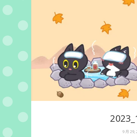
2023
9 月 29,