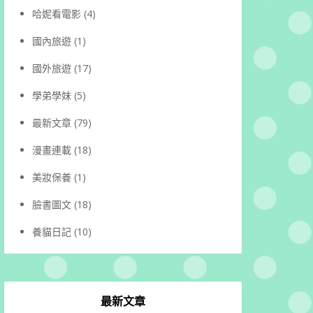
哈妮看電影
(4)
國內旅遊
(1)
國外旅遊
(17)
學弟學妹
(5)
最新文章
(79)
漫畫連載
(18)
美妝保養
(1)
臉書圖文
(18)
養貓日記
(10)
最新文章