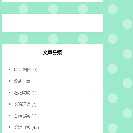
文章分類
LINE貼圖
(5)
公益工商
(1)
吃吃喝喝
(1)
吃喝玩樂
(7)
合作提案
(1)
哈妮日常
(43)