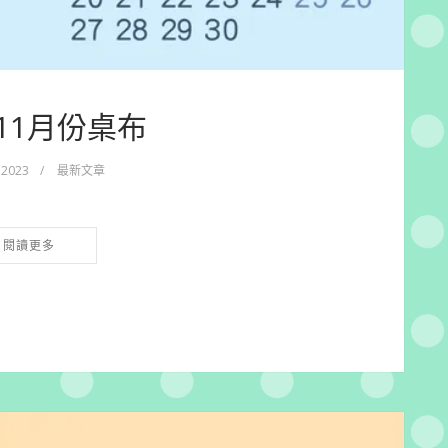
_11月份桌布
 2023
/
最新文章
閱讀更多