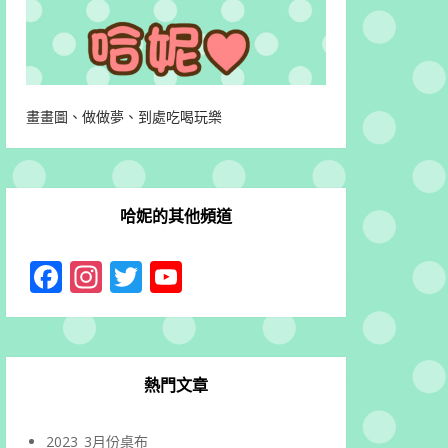
畫畫圖、做做夢、到處吃喝玩樂
哈妮的其他頻道
Facebook
Instagram
Twitter
YouTube
Channel
熱門文章
2023_3月份桌布