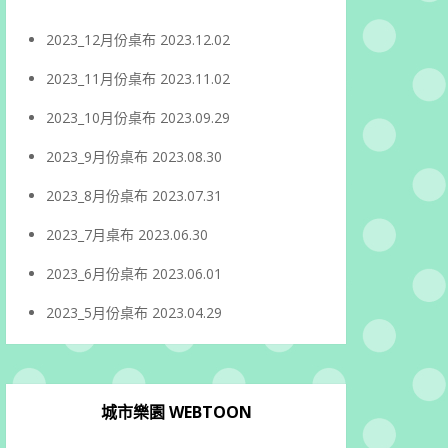
2023_12月份桌布
2023.12.02
2023_11月份桌布
2023.11.02
2023_10月份桌布
2023.09.29
2023_9月份桌布
2023.08.30
2023_8月份桌布
2023.07.31
2023_7月桌布
2023.06.30
2023_6月份桌布
2023.06.01
2023_5月份桌布
2023.04.29
城市樂園 WEBTOON