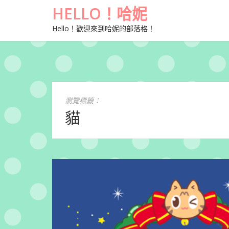
HELLO！哈妮
Hello！歡迎來到哈妮的部落格！
瀏覽標籤：
貓