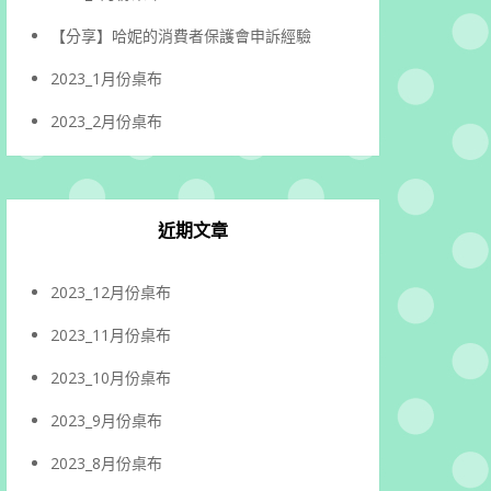
【分享】哈妮的消費者保護會申訴經驗
2023_1月份桌布
2023_2月份桌布
近期文章
2023_12月份桌布
2023_11月份桌布
2023_10月份桌布
2023_9月份桌布
2023_8月份桌布