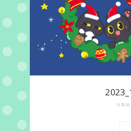
2023
12 月 02,