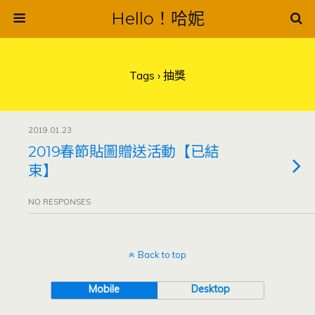
Hello！哈妮
Tags › 抽獎
2019.01.23
2019春節貼圖贈送活動【已結
束】
NO RESPONSES
Back to top
Mobile
Desktop