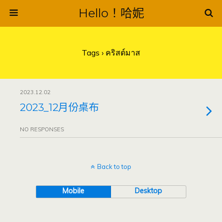
Hello！哈妮
Tags › คริสต์มาส
2023.12.02
2023_12月份桌布
NO RESPONSES
Back to top
Mobile
Desktop