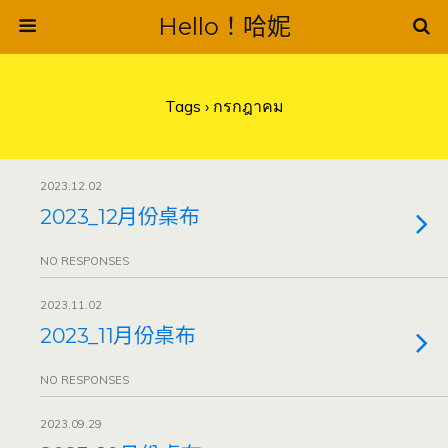
Hello！哈妮
Tags › กรกฎาคม
2023.12.02
2023_12月份桌布
NO RESPONSES
2023.11.02
2023_11月份桌布
NO RESPONSES
2023.09.29