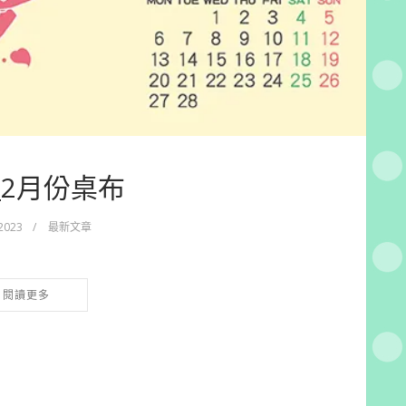
3_2月份桌布
 2023
/
最新文章
閱讀更多