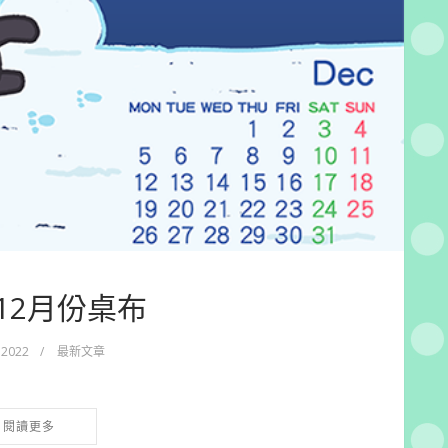
_12月份桌布
 2022
/
最新文章
閱讀更多