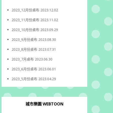
2023_12月份桌布
2023.12.02
2023_11月份桌布
2023.11.02
2023_10月份桌布
2023.09.29
2023_9月份桌布
2023.08.30
2023_8月份桌布
2023.07.31
2023_7月桌布
2023.06.30
2023_6月份桌布
2023.06.01
2023_5月份桌布
2023.04.29
城市樂園 WEBTOON