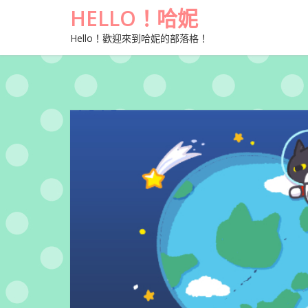
HELLO！哈妮
Hello！歡迎來到哈妮的部落格！