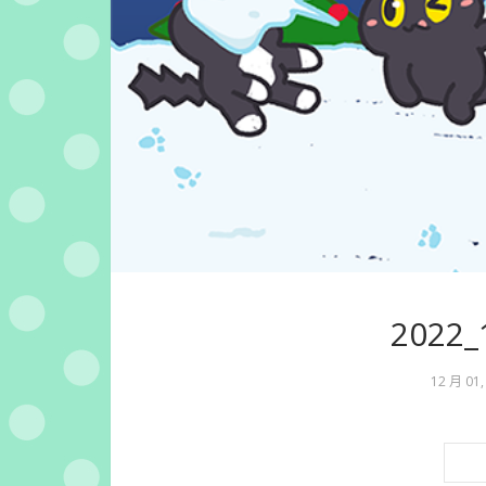
2022
12 月 01,