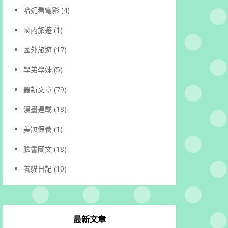
哈妮看電影
(4)
國內旅遊
(1)
國外旅遊
(17)
學弟學妹
(5)
最新文章
(79)
漫畫連載
(18)
美妝保養
(1)
臉書圖文
(18)
養貓日記
(10)
最新文章