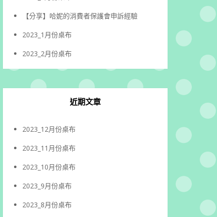
【分享】哈妮的消費者保護會申訴經驗
2023_1月份桌布
2023_2月份桌布
近期文章
2023_12月份桌布
2023_11月份桌布
2023_10月份桌布
2023_9月份桌布
2023_8月份桌布