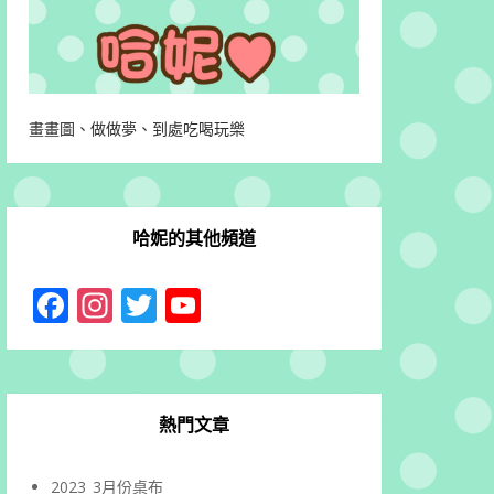
畫畫圖、做做夢、到處吃喝玩樂
哈妮的其他頻道
Facebook
Instagram
Twitter
YouTube
Channel
熱門文章
2023_3月份桌布