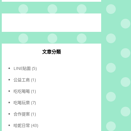
文章分類
LINE貼圖
(5)
公益工商
(1)
吃吃喝喝
(1)
吃喝玩樂
(7)
合作提案
(1)
哈妮日常
(43)