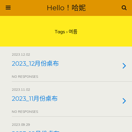
Hello！哈妮
Tags › 여름
2023.12.02
2023_12月份桌布
NO RESPONSES
2023.11.02
2023_11月份桌布
NO RESPONSES
2023.09.29