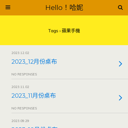
Hello！哈妮
Tags › 蘋果手機
2023.12.02
2023_12月份桌布
NO RESPONSES
2023.11.02
2023_11月份桌布
NO RESPONSES
2023.09.29