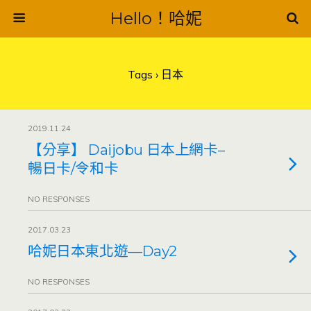
Hello！哈妮
Tags › 日本
2019.11.24
【分享】 Daijobu 日本上網卡–
暢日卡/令和卡
NO RESPONSES
2017.03.23
哈妮日本東北遊—Day2
NO RESPONSES