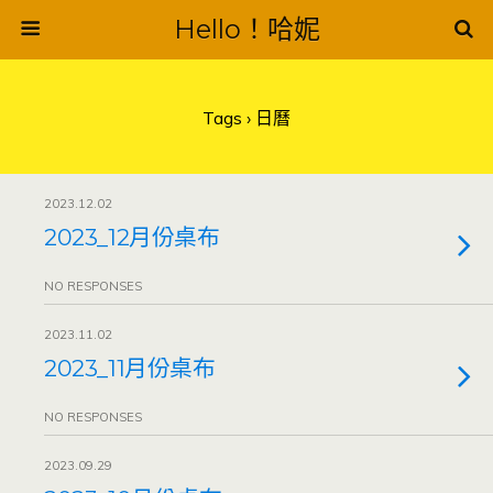
Hello！哈妮
Tags › 日曆
2023.12.02
2023_12月份桌布
NO RESPONSES
2023.11.02
2023_11月份桌布
NO RESPONSES
2023.09.29