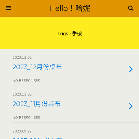
Hello！哈妮
Tags › 手機
2023.12.02
2023_12月份桌布
NO RESPONSES
2023.11.02
2023_11月份桌布
NO RESPONSES
2023.09.29