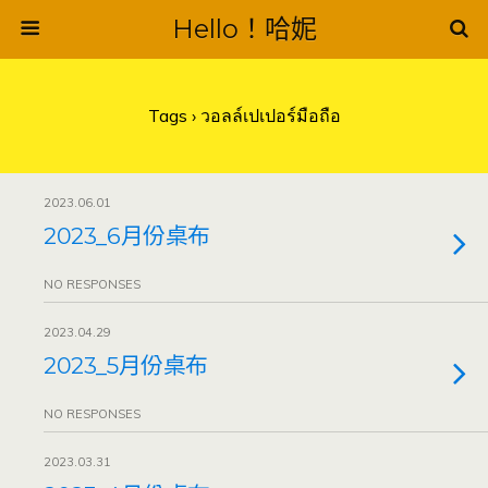
Hello！哈妮
Tags › วอลล์เปเปอร์มือถือ
2023.06.01
2023_6月份桌布
NO RESPONSES
2023.04.29
2023_5月份桌布
NO RESPONSES
2023.03.31