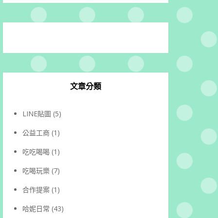
文章分類
LINE貼圖
(5)
公益工商
(1)
吃吃喝喝
(1)
吃喝玩樂
(7)
合作提案
(1)
哈妮日常
(43)