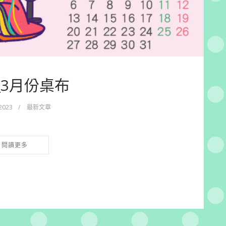
3_3月份桌布
 2023
/
最新文章
閱讀更多