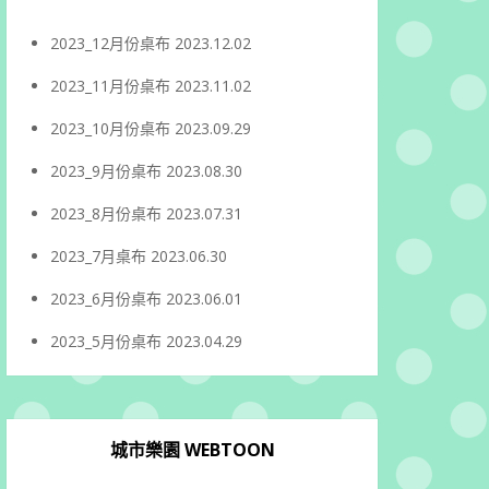
2023_12月份桌布
2023.12.02
2023_11月份桌布
2023.11.02
2023_10月份桌布
2023.09.29
2023_9月份桌布
2023.08.30
2023_8月份桌布
2023.07.31
2023_7月桌布
2023.06.30
2023_6月份桌布
2023.06.01
2023_5月份桌布
2023.04.29
城市樂園 WEBTOON