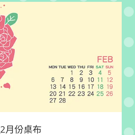
3_2月份桌布