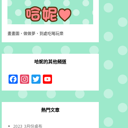
畫畫圖、做做夢、到處吃喝玩樂
哈妮的其他頻道
Facebook
Instagram
Twitter
YouTube
Channel
熱門文章
2023_3月份桌布