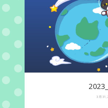
202
3 月 31,