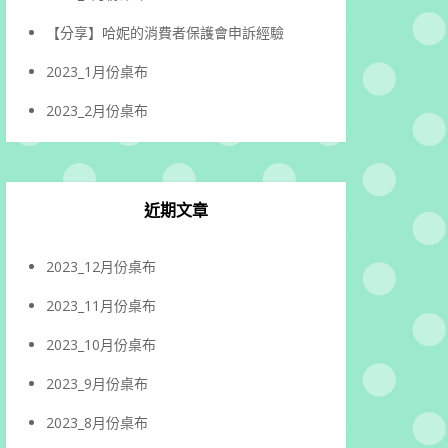
【分享】哈妮的消費者保護會申訴經驗
2023_1月份桌布
2023_2月份桌布
近期文章
2023_12月份桌布
2023_11月份桌布
2023_10月份桌布
2023_9月份桌布
2023_8月份桌布