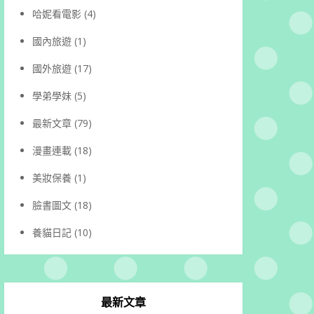
哈妮看電影
(4)
國內旅遊
(1)
國外旅遊
(17)
學弟學妹
(5)
最新文章
(79)
漫畫連載
(18)
美妝保養
(1)
臉書圖文
(18)
養貓日記
(10)
最新文章