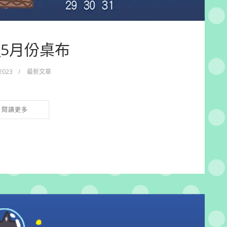
3_5月份桌布
 2023
/
最新文章
閱讀更多