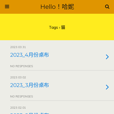
Hello！哈妮
Tags › 貓
2023.03.31
2023_4月份桌布
NO RESPONSES
2023.03.02
2023_3月份桌布
NO RESPONSES
2023.02.01