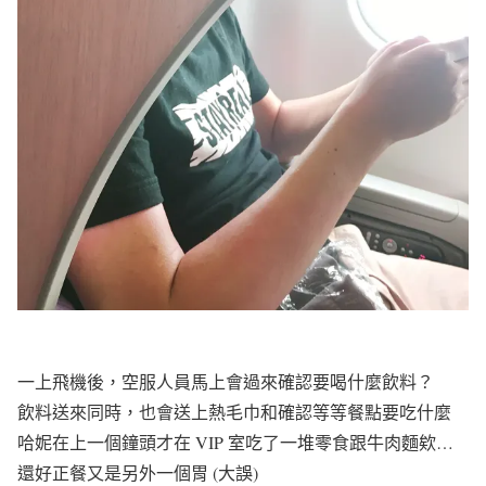
一上飛機後，空服人員馬上會過來確認要喝什麼飲料？
飲料送來同時，也會送上熱毛巾和確認等等餐點要吃什麼
哈妮在上一個鐘頭才在 VIP 室吃了一堆零食跟牛肉麵欸…
還好正餐又是另外一個胃 (大誤)