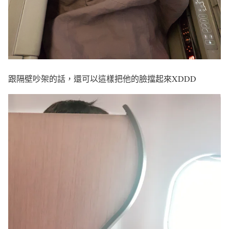
跟隔壁吵架的話，還可以這樣把他的臉擋起來XDDD