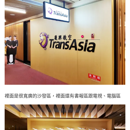
裡面是很寬廣的沙發區，裡面還有書報區跟電視、電腦區