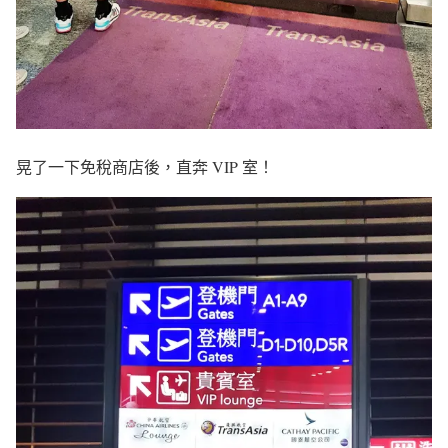
晃了一下免稅商店後，直奔 VIP 室！