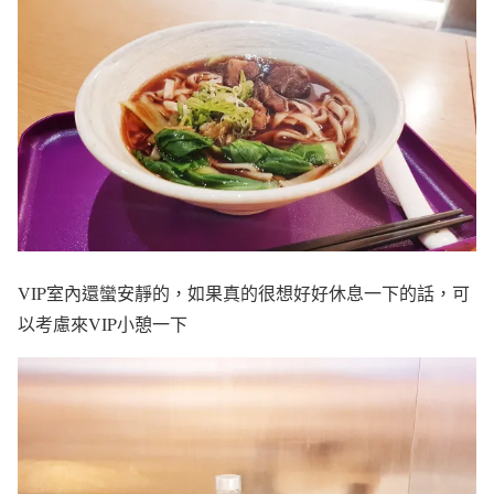
VIP室內還蠻安靜的，如果真的很想好好休息一下的話，可
以考慮來VIP小憩一下