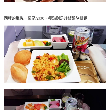
回程的飛機一樣是A330，餐點則是炒飯跟豬排麵