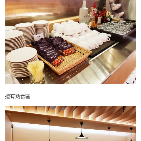
還有熟食區