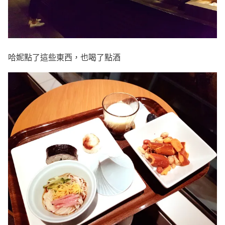
哈妮點了這些東西，也喝了點酒