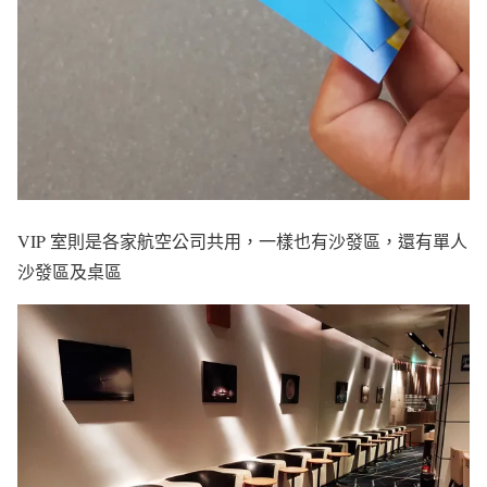
VIP 室則是各家航空公司共用，一樣也有沙發區，還有單人
沙發區及桌區