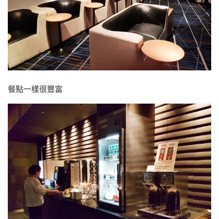
餐點一樣很豐富