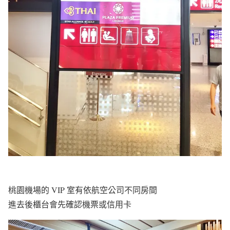
桃園機場的 VIP 室有依航空公司不同房間
進去後櫃台會先確認機票或信用卡