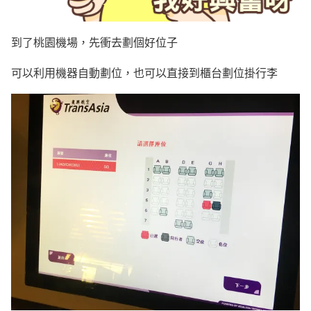
到了桃園機場，先衝去劃個好位子
可以利用機器自動劃位，也可以直接到櫃台劃位掛行李