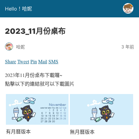
Hello！哈妮
2023_11月份桌布
哈妮
3 年前
Share
Tweet
Pin
Mail
SMS
2023年11月份桌布下載囉~
點擊以下的連結就可以下載圖片
有月曆版本
無月曆版本