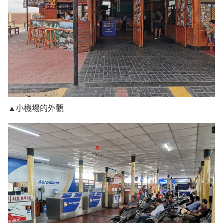
▲小機場的外觀