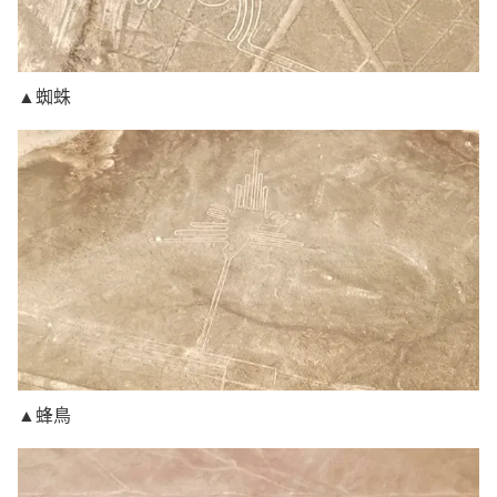
▲蜘蛛
▲蜂鳥