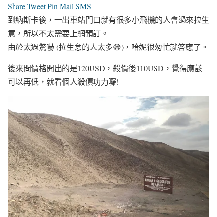
Share
Tweet
Pin
Mail
SMS
到納斯卡後，一出車站門口就有很多小飛機的人會過來拉生
意，所以不太需要上網預訂。
由於太過驚嚇 (拉生意的人太多😅)，哈妮很匆忙就答應了。
後來問價格開出的是120USD，殺價後110USD，覺得應該
可以再低，就看個人殺價功力囉!