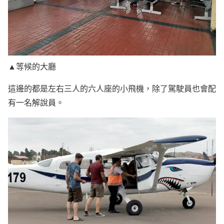
▲等候的大廳
這邊的都是左右三人的六人座的小飛機，除了駕駛員也會配
有一名解說員。