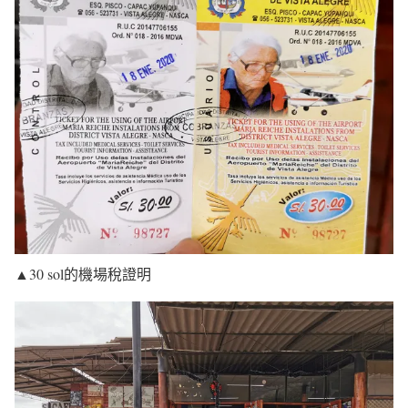
▲30 sol的機場稅證明