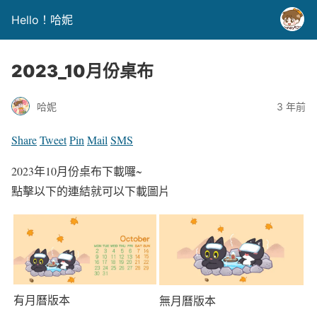
Hello！哈妮
2023_10月份桌布
哈妮
3 年前
Share
Tweet
Pin
Mail
SMS
2023年10月份桌布下載囉~
點擊以下的連結就可以下載圖片
有月曆版本
無月曆版本